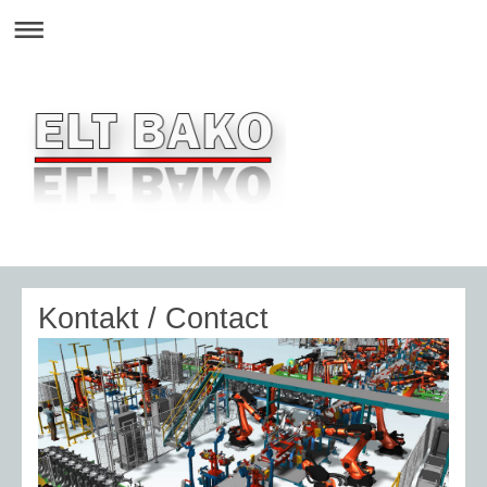
Kontakt / Contact