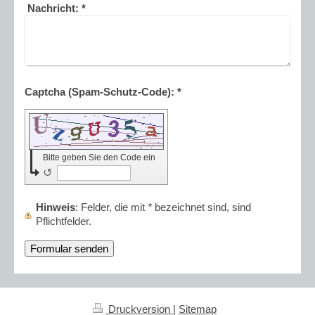
Nachricht:
*
Captcha (Spam-Schutz-Code): *
Bitte geben Sie den Code ein
↺
Hinweis
: Felder, die mit
*
bezeichnet sind, sind
Pflichtfelder.
Druckversion
|
Sitemap