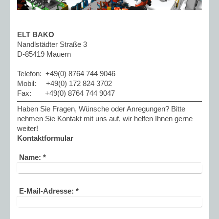
ELT BAKO
Nandlstädter Straße 3
D-85419 Mauern
Telefon: +49(0) 8764 744 9046
Mobil: +49(0) 172 824 3702
Fax: +49(0) 8764 744 9047
Haben Sie Fragen, Wünsche oder Anregungen? Bitte
nehmen Sie Kontakt mit uns auf, wir helfen Ihnen gerne
weiter!
Kontaktformular
Name:
*
E-Mail-Adresse:
*